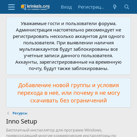
Вход
Регистрация
Уважаемые гости и пользователи форума.
Администрация настоятельно рекомендует не
регистрировать несколько аккаунтов для одного
пользователя. При выявлении наличия
мультиаккаунтов будут заблокированы все
учетные записи данного пользователя.
Аккаунты, зарегистрированные на временную
почту, будут также заблокированы.
Добавление новой группы и условия
перехода в неё, или почему я не могу
скачивать без ограничений
Ресурсы
Inno Setup
Бесплатный инсталлятор для программ Windows,
превосходящий многие коммерческие инсталляторы по