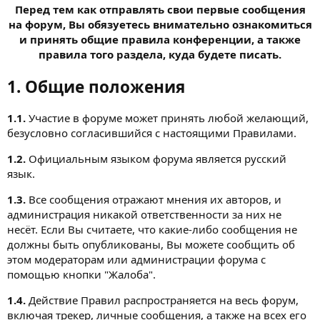
Перед тем как отправлять свои первые сообщения
на форум, Вы обязуетесь внимательно ознакомиться
и принять общие правила конференции, а также
правила того раздела, куда будете писать.
1. Общие положения
1.1.
Участие в форуме может принять любой желающий,
безусловно согласившийся с настоящими Правилами.
1.2.
Официальным языком форума является русский
язык.
1.3.
Все сообщения отражают мнения их авторов, и
администрация никакой ответственности за них не
несёт. Если Вы считаете, что какие-либо сообщения не
должны быть опубликованы, Вы можете сообщить об
этом модераторам или администрации форума с
помощью кнопки "Жалоба".
1.4.
Действие Правил распространяется на весь форум,
включая трекер, личные сообщения, а также на всех его