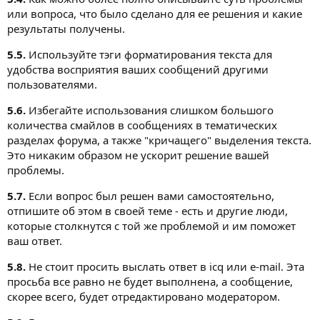
или вопроса, что было сделано для ее решения и какие
результаты получены.
5.5.
Используйте тэги форматирования текста для
удобства восприятия ваших сообщений другими
пользователями.
5.6.
Избегайте использования слишком большого
количества смайлов в сообщениях в тематических
разделах форума, а также "кричащего" выделения текста.
Это никаким образом не ускорит решение вашей
проблемы.
5.7.
Если вопрос был решен вами самостоятельно,
отпишите об этом в своей теме - есть и другие люди,
которые столкнутся с той же проблемой и им поможет
ваш ответ.
5.8.
Не стоит просить выслать ответ в icq или e-mail. Эта
просьба все равно не будет выполнена, а сообщение,
скорее всего, будет отредактировано модератором.