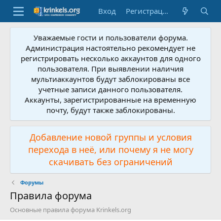
Вход
Регистрация
Уважаемые гости и пользователи форума.
Администрация настоятельно рекомендует не
регистрировать несколько аккаунтов для одного
пользователя. При выявлении наличия
мультиаккаунтов будут заблокированы все
учетные записи данного пользователя.
Аккаунты, зарегистрированные на временную
почту, будут также заблокированы.
Добавление новой группы и условия
перехода в неё, или почему я не могу
скачивать без ограничений
Форумы
Правила форума
Основные правила форума Krinkels.org