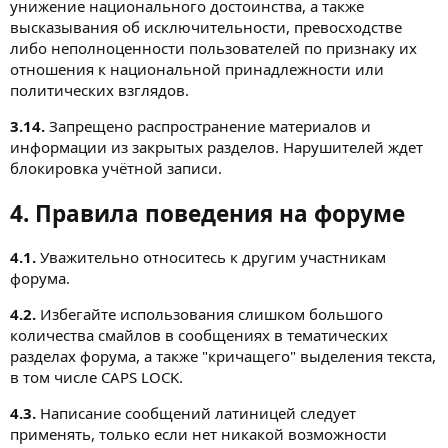
унижение национального достоинства, а также
высказывания об исключительности, превосходстве
либо неполноценности пользователей по признаку их
отношения к национальной принадлежности или
политических взглядов.
3.14.
Запрещено распространение материалов и
информации из закрытых разделов. Нарушителей ждет
блокировка учётной записи.
4. Правила поведения на форуме
4.1.
Уважительно относитесь к другим участникам
форума.
4.2.
Избегайте использования слишком большого
количества смайлов в сообщениях в тематических
разделах форума, а также "кричащего" выделения текста,
в том числе CAPS LOCK.
4.3.
Написание сообщений латиницей следует
применять, только если нет никакой возможности