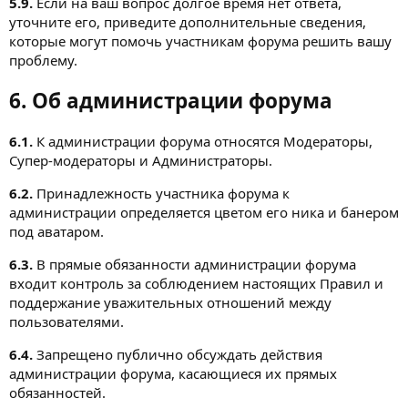
5.9.
Если на ваш вопрос долгое время нет ответа,
уточните его, приведите дополнительные сведения,
которые могут помочь участникам форума решить вашу
проблему.
6. Об администрации форума
6.1.
К администрации форума относятся Модераторы,
Супер-модераторы и Администраторы.
6.2.
Принадлежность участника форума к
администрации определяется цветом его ника и банером
под аватаром.
6.3.
В прямые обязанности администрации форума
входит контроль за соблюдением настоящих Правил и
поддержание уважительных отношений между
пользователями.
6.4.
Запрещено публично обсуждать действия
администрации форума, касающиеся их прямых
обязанностей.