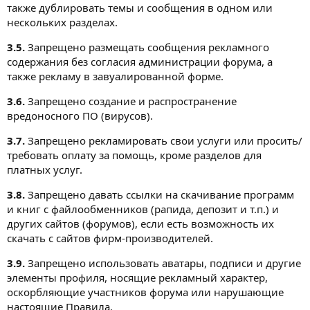
также дублировать темы и сообщения в одном или
нескольких разделах.
3.5.
Запрещено размещать сообщения рекламного
содержания без согласия администрации форума, а
также рекламу в завуалированной форме.
3.6.
Запрещено создание и распространение
вредоносного ПО (вирусов).
3.7.
Запрещено рекламировать свои услуги или просить/
требовать оплату за помощь, кроме разделов для
платных услуг.
3.8.
Запрещено давать ссылки на скачивание программ
и книг с файлообменников (рапида, депозит и т.п.) и
других сайтов (форумов), если есть возможность их
скачать с сайтов фирм-производителей.
3.9.
Запрещено использовать аватары, подписи и другие
элементы профиля, носящие рекламный характер,
оскорбляющие участников форума или нарушающие
настоящие Правила.