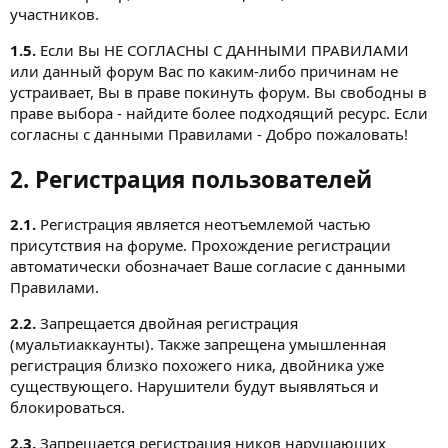
участников.
1.5.
Если Вы НЕ СОГЛАСНЫ С ДАННЫМИ ПРАВИЛАМИ
или данный форум Вас по каким-либо причинам не
устраивает, Вы в праве покинуть форум. Вы свободны в
праве выбора - найдите более подходящий ресурс. Если
согласны с данными Правилами - Добро пожаловать!
2. Регистрация пользователей
2.1.
Регистрация является неотъемлемой частью
присутствия на форуме. Прохождение регистрации
автоматически обозначает Ваше согласие с данными
Правилами.
2.2.
Запрещается двойная регистрация
(муальтиаккаунты). Также запрещена умышленная
регистрация близко похожего ника, двойника уже
существующего. Нарушители будут выявляться и
блокироваться.
2.3.
Запрещается регистрация ников нарушающих