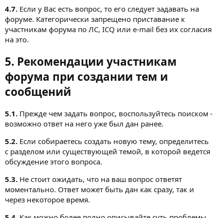
4.7.
Если у Вас есть вопрос, то его следует задавать на
форуме. Категорически запрещено приставание к
участникам форума по ЛС, ICQ или e-mail без их согласия
на это.
5. Рекомендации участникам
форума при создании тем и
сообщений
5.1.
Прежде чем задать вопрос, воспользуйтесь поиском -
возможно ответ на него уже был дан ранее.
5.2.
Если собираетесь создать новую тему, определитесь
с разделом или существующей темой, в которой ведется
обсуждение этого вопроса.
5.3.
Не стоит ожидать, что на ваш вопрос ответят
моментально. Ответ может быть дан как сразу, так и
через некоторое время.
5.4.
Как можно более полно описывайте суть проблемы