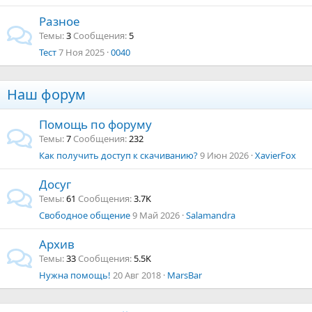
Разное
Темы
3
Сообщения
5
Тест
7 Ноя 2025
0040
Наш форум
Помощь по форуму
Темы
7
Сообщения
232
Как получить доступ к скачиванию?
9 Июн 2026
XavierFox
Досуг
Темы
61
Сообщения
3.7K
Свободное общение
9 Май 2026
Salamandra
Архив
Темы
33
Сообщения
5.5K
Нужна помощь!
20 Авг 2018
MarsBar