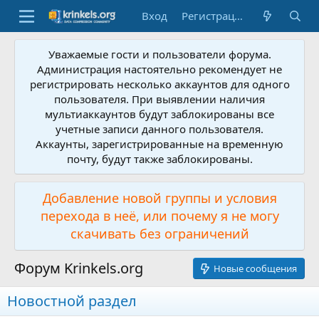
Вход
Регистрация
Уважаемые гости и пользователи форума.
Администрация настоятельно рекомендует не
регистрировать несколько аккаунтов для одного
пользователя. При выявлении наличия
мультиаккаунтов будут заблокированы все
учетные записи данного пользователя.
Аккаунты, зарегистрированные на временную
почту, будут также заблокированы.
Добавление новой группы и условия
перехода в неё, или почему я не могу
скачивать без ограничений
Форум Krinkels.org
Новые сообщения
Новостной раздел