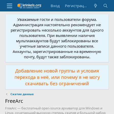
Вход
Регистрация
Уважаемые гости и пользователи форума.
Администрация настоятельно рекомендует не
регистрировать несколько аккаунтов для одного
пользователя. При выявлении наличия
мультиаккаунтов будут заблокированы все
учетные записи данного пользователя.
Аккаунты, зарегистрированные на временную
почту, будут также заблокированы.
Добавление новой группы и условия
перехода в неё, или почему я не могу
скачивать без ограничений
Сжатие данных
FreeArc
FreeArc — бесплатный open-source архиватор для Windows и
Linux, сочетающий высокую степень сжатия и большой набор