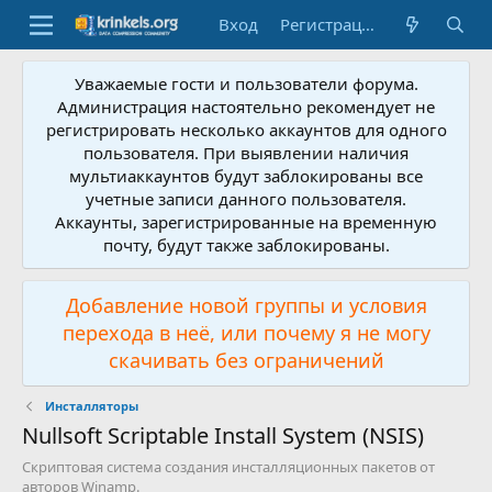
Вход
Регистрация
Уважаемые гости и пользователи форума.
Администрация настоятельно рекомендует не
регистрировать несколько аккаунтов для одного
пользователя. При выявлении наличия
мультиаккаунтов будут заблокированы все
учетные записи данного пользователя.
Аккаунты, зарегистрированные на временную
почту, будут также заблокированы.
Добавление новой группы и условия
перехода в неё, или почему я не могу
скачивать без ограничений
Инсталляторы
Nullsoft Scriptable Install System (NSIS)
Скриптовая система создания инсталляционных пакетов от
авторов Winamp.