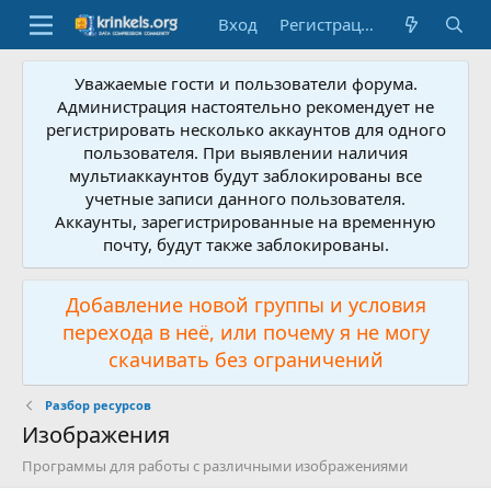
Вход
Регистрация
Уважаемые гости и пользователи форума.
Администрация настоятельно рекомендует не
регистрировать несколько аккаунтов для одного
пользователя. При выявлении наличия
мультиаккаунтов будут заблокированы все
учетные записи данного пользователя.
Аккаунты, зарегистрированные на временную
почту, будут также заблокированы.
Добавление новой группы и условия
перехода в неё, или почему я не могу
скачивать без ограничений
Разбор ресурсов
Изображения
Программы для работы с различными изображениями