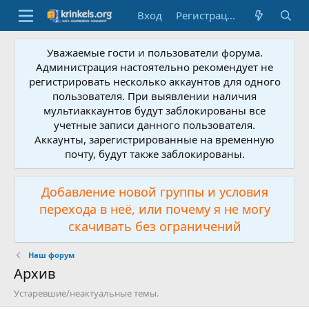
Вход
Регистрация
Уважаемые гости и пользователи форума.
Администрация настоятельно рекомендует не
регистрировать несколько аккаунтов для одного
пользователя. При выявлении наличия
мультиаккаунтов будут заблокированы все
учетные записи данного пользователя.
Аккаунты, зарегистрированные на временную
почту, будут также заблокированы.
Добавление новой группы и условия
перехода в неё, или почему я не могу
скачивать без ограничений
Наш форум
Архив
Устаревшие/неактуальные темы.