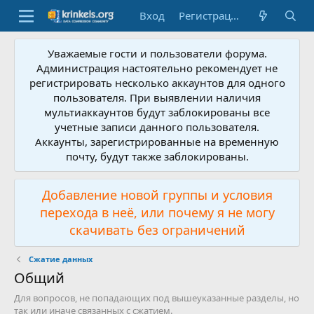
Вход
Регистрация
Уважаемые гости и пользователи форума.
Администрация настоятельно рекомендует не
регистрировать несколько аккаунтов для одного
пользователя. При выявлении наличия
мультиаккаунтов будут заблокированы все
учетные записи данного пользователя.
Аккаунты, зарегистрированные на временную
почту, будут также заблокированы.
Добавление новой группы и условия
перехода в неё, или почему я не могу
скачивать без ограничений
Сжатие данных
Общий
Для вопросов, не попадающих под вышеуказанные разделы, но
так или иначе связанных с сжатием.