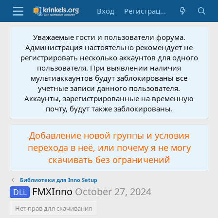
Вход
Регистрация
Уважаемые гости и пользователи форума.
Администрация настоятельно рекомендует не
регистрировать несколько аккаунтов для одного
пользователя. При выявлении наличия
мультиаккаунтов будут заблокированы все
учетные записи данного пользователя.
Аккаунты, зарегистрированные на временную
почту, будут также заблокированы.
Добавление новой группы и условия
перехода в неё, или почему я не могу
скачивать без ограничений
Библиотеки для Inno Setup
FMXInno
October 27, 2024
DLL
Нет прав для скачивания