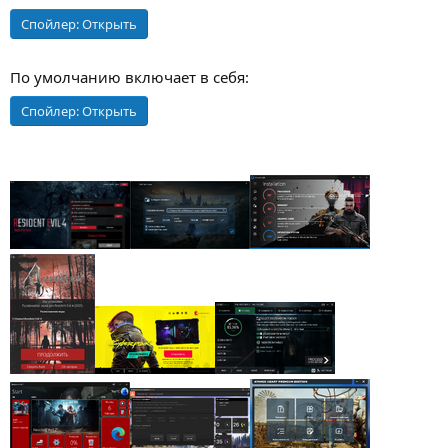
Спойлер:
Открыть
По умолчанию включает в себя:
Спойлер:
Открыть