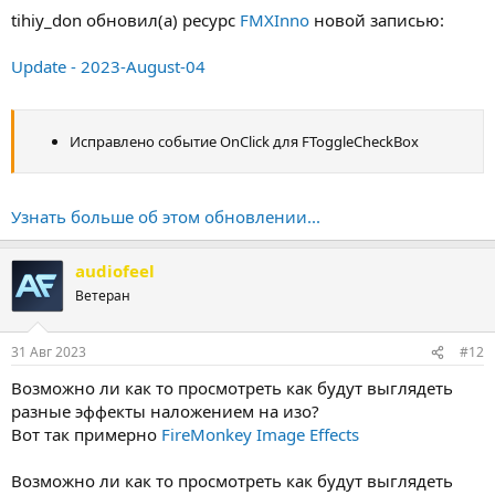
tihiy_don обновил(а) ресурс
FMXInno
новой записью:
Update - 2023-August-04
Исправлено событие OnClick для FToggleCheckBox
Узнать больше об этом обновлении...
audiofeel
Ветеран
31 Авг 2023
#12
Возможно ли как то просмотреть как будут выглядеть
разные эффекты наложением на изо?
Вот так примерно
FireMonkey Image Effects
Возможно ли как то просмотреть как будут выглядеть