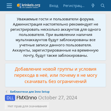
Вход
Регистрация
Уважаемые гости и пользователи форума.
Администрация настоятельно рекомендует не
регистрировать несколько аккаунтов для одного
пользователя. При выявлении наличия
мультиаккаунтов будут заблокированы все
учетные записи данного пользователя.
Аккаунты, зарегистрированные на временную
почту, будут также заблокированы.
Добавление новой группы и условия
перехода в неё, или почему я не могу
скачивать без ограничений
Библиотеки для Inno Setup
FMXInno
October 27, 2024
DLL
Нет прав для скачивания