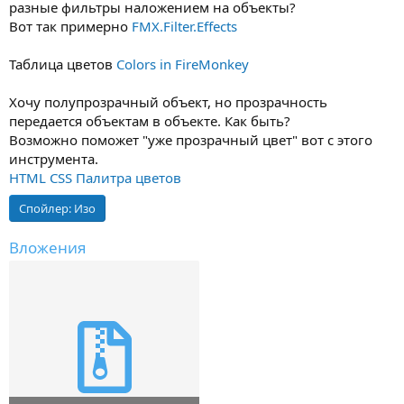
разные фильтры наложением на объекты?
Вот так примерно
FMX.Filter.Effects
Таблица цветов
Colors in FireMonkey
Хочу полупрозрачный объект, но прозрачность
передается объектам в объекте. Как быть?
Возможно поможет "уже прозрачный цвет" вот с этого
инструмента.
HTML CSS Палитра цветов
Спойлер:
Изо
Вложения