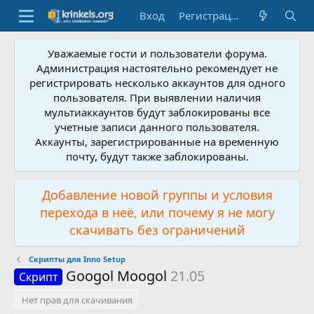
Вход
Регистрация
Уважаемые гости и пользователи форума.
Администрация настоятельно рекомендует не
регистрировать несколько аккаунтов для одного
пользователя. При выявлении наличия
мультиаккаунтов будут заблокированы все
учетные записи данного пользователя.
Аккаунты, зарегистрированные на временную
почту, будут также заблокированы.
Добавление новой группы и условия
перехода в неё, или почему я не могу
скачивать без ограничений
Скрипты для Inno Setup
Googol Moogol
21.05
Скрипт
Нет прав для скачивания