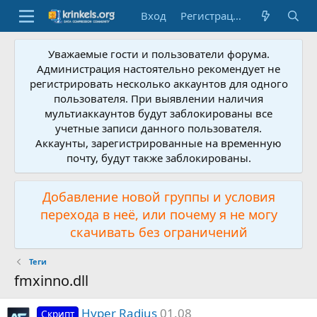
Вход
Регистрация
Уважаемые гости и пользователи форума.
Администрация настоятельно рекомендует не
регистрировать несколько аккаунтов для одного
пользователя. При выявлении наличия
мультиаккаунтов будут заблокированы все
учетные записи данного пользователя.
Аккаунты, зарегистрированные на временную
почту, будут также заблокированы.
Добавление новой группы и условия
перехода в неё, или почему я не могу
скачивать без ограничений
Теги
fmxinno.dll
Hyper Radius
01.08
Скрипт