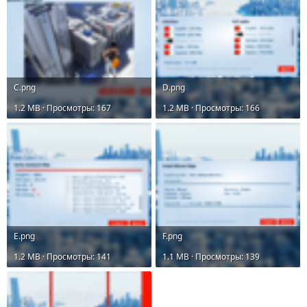
C.png
D.png
1.2 MB · Просмотры: 167
1.2 MB · Просмотры: 166
E.png
F.png
1.2 MB · Просмотры: 141
1.1 MB · Просмотры: 139