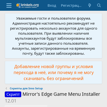
Вход
Регистрация
Уважаемые гости и пользователи форума.
Администрация настоятельно рекомендует не
регистрировать несколько аккаунтов для одного
пользователя. При выявлении наличия
мультиаккаунтов будут заблокированы все
учетные записи данного пользователя.
Аккаунты, зарегистрированные на временную
почту, будут также заблокированы.
Добавление новой группы и условия
перехода в неё, или почему я не могу
скачивать без ограничений
Скрипты для Inno Setup
Mirror's Edge Game Menu Installer
Скрипт
12.01