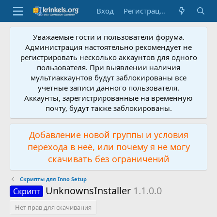
Вход
Регистрация
Уважаемые гости и пользователи форума.
Администрация настоятельно рекомендует не
регистрировать несколько аккаунтов для одного
пользователя. При выявлении наличия
мультиаккаунтов будут заблокированы все
учетные записи данного пользователя.
Аккаунты, зарегистрированные на временную
почту, будут также заблокированы.
Добавление новой группы и условия
перехода в неё, или почему я не могу
скачивать без ограничений
Скрипты для Inno Setup
UnknownsInstaller
1.1.0.0
Скрипт
Нет прав для скачивания