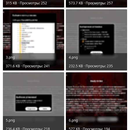
315 KB · Просмотры: 252
573.7 KB · Просмотры: 257
3.png
4.png
371.6 KB · Просмотры: 241
232.5 KB · Просмотры: 235
5.png
6.png
236.4 KB · Просмотры: 218
577 KB · Просмотры: 194