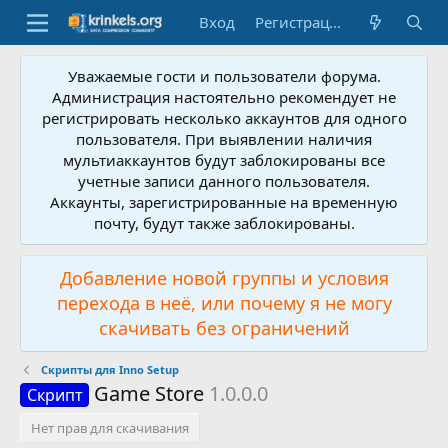
Вход
Регистрация
Уважаемые гости и пользователи форума.
Администрация настоятельно рекомендует не
регистрировать несколько аккаунтов для одного
пользователя. При выявлении наличия
мультиаккаунтов будут заблокированы все
учетные записи данного пользователя.
Аккаунты, зарегистрированные на временную
почту, будут также заблокированы.
Добавление новой группы и условия
перехода в неё, или почему я не могу
скачивать без ограничений
Скрипты для Inno Setup
Game Store
1.0.0.0
Скрипт
Нет прав для скачивания