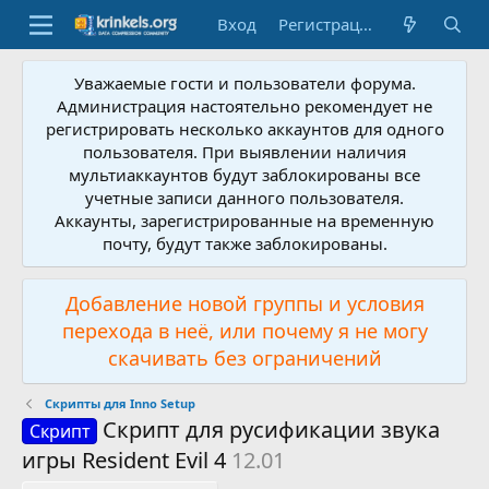
Вход
Регистрация
Уважаемые гости и пользователи форума.
Администрация настоятельно рекомендует не
регистрировать несколько аккаунтов для одного
пользователя. При выявлении наличия
мультиаккаунтов будут заблокированы все
учетные записи данного пользователя.
Аккаунты, зарегистрированные на временную
почту, будут также заблокированы.
Добавление новой группы и условия
перехода в неё, или почему я не могу
скачивать без ограничений
Скрипты для Inno Setup
Скрипт для русификации звука
Скрипт
игры Resident Evil 4
12.01