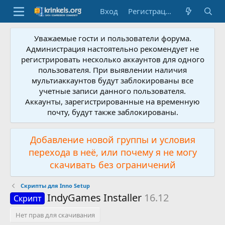
Вход
Регистрация
Уважаемые гости и пользователи форума.
Администрация настоятельно рекомендует не
регистрировать несколько аккаунтов для одного
пользователя. При выявлении наличия
мультиаккаунтов будут заблокированы все
учетные записи данного пользователя.
Аккаунты, зарегистрированные на временную
почту, будут также заблокированы.
Добавление новой группы и условия
перехода в неё, или почему я не могу
скачивать без ограничений
Скрипты для Inno Setup
IndyGames Installer
16.12
Скрипт
Нет прав для скачивания