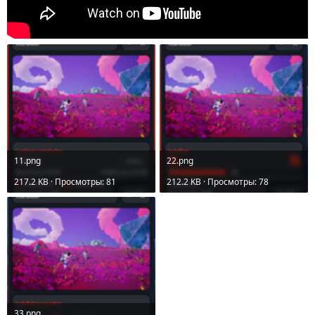
11.png
22.png
217.2 KB · Просмотры: 81
212.2 KB · Просмотры: 78
33.png