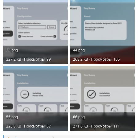
33.png
44.png
327.2 KB · Просмотры: 99
268.2 KB · Просмотры: 105
55.png
66.png
223.5 KB · Просмотры: 87
271.6 KB · Просмотры: 111