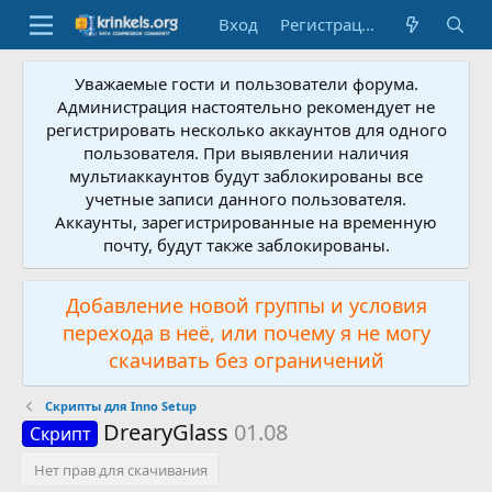
Вход
Регистрация
Уважаемые гости и пользователи форума.
Администрация настоятельно рекомендует не
регистрировать несколько аккаунтов для одного
пользователя. При выявлении наличия
мультиаккаунтов будут заблокированы все
учетные записи данного пользователя.
Аккаунты, зарегистрированные на временную
почту, будут также заблокированы.
Добавление новой группы и условия
перехода в неё, или почему я не могу
скачивать без ограничений
Скрипты для Inno Setup
DrearyGlass
01.08
Скрипт
Нет прав для скачивания