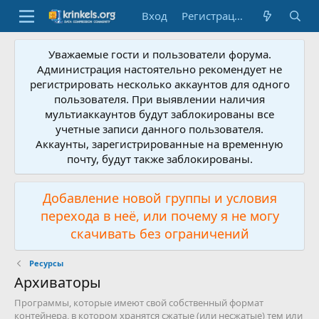
Вход
Регистрация
Уважаемые гости и пользователи форума.
Администрация настоятельно рекомендует не
регистрировать несколько аккаунтов для одного
пользователя. При выявлении наличия
мультиаккаунтов будут заблокированы все
учетные записи данного пользователя.
Аккаунты, зарегистрированные на временную
почту, будут также заблокированы.
Добавление новой группы и условия
перехода в неё, или почему я не могу
скачивать без ограничений
Ресурсы
Архиваторы
Программы, которые имеют свой собственный формат
контейнера, в котором хранятся сжатые (или несжатые) тем или