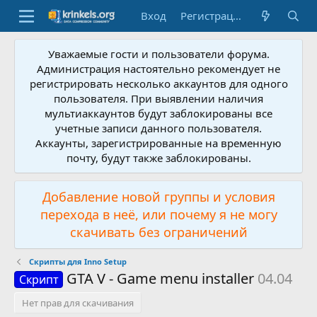
Вход
Регистрация
Уважаемые гости и пользователи форума.
Администрация настоятельно рекомендует не
регистрировать несколько аккаунтов для одного
пользователя. При выявлении наличия
мультиаккаунтов будут заблокированы все
учетные записи данного пользователя.
Аккаунты, зарегистрированные на временную
почту, будут также заблокированы.
Добавление новой группы и условия
перехода в неё, или почему я не могу
скачивать без ограничений
Скрипты для Inno Setup
GTA V - Game menu installer
04.04
Скрипт
Нет прав для скачивания