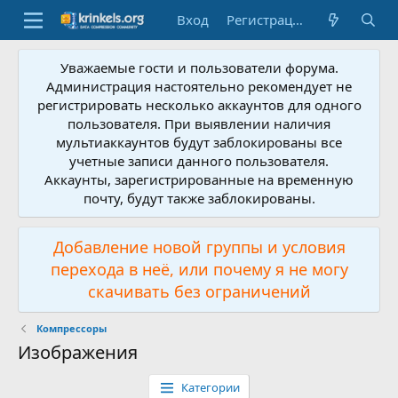
Вход
Регистрация
Уважаемые гости и пользователи форума.
Администрация настоятельно рекомендует не
регистрировать несколько аккаунтов для одного
пользователя. При выявлении наличия
мультиаккаунтов будут заблокированы все
учетные записи данного пользователя.
Аккаунты, зарегистрированные на временную
почту, будут также заблокированы.
Добавление новой группы и условия
перехода в неё, или почему я не могу
скачивать без ограничений
Компрессоры
Изображения
Категории