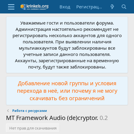
Вход
Регистрация
Уважаемые гости и пользователи форума.
Администрация настоятельно рекомендует не
регистрировать несколько аккаунтов для одного
пользователя. При выявлении наличия
мультиаккаунтов будут заблокированы все
учетные записи данного пользователя.
Аккаунты, зарегистрированные на временную
почту, будут также заблокированы.
Добавление новой группы и условия
перехода в неё, или почему я не могу
скачивать без ограничений
Работа с ресурсами
MT Framework Audio (de)cryptor.
0.2
Нет прав для скачивания