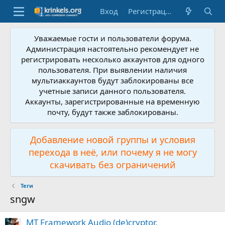
Вход
Регистрация
Уважаемые гости и пользователи форума.
Администрация настоятельно рекомендует не
регистрировать несколько аккаунтов для одного
пользователя. При выявлении наличия
мультиаккаунтов будут заблокированы все
учетные записи данного пользователя.
Аккаунты, зарегистрированные на временную
почту, будут также заблокированы.
Добавление новой группы и условия
перехода в неё, или почему я не могу
скачивать без ограничений
Теги
sngw
MT Framework Audio (de)cryptor.