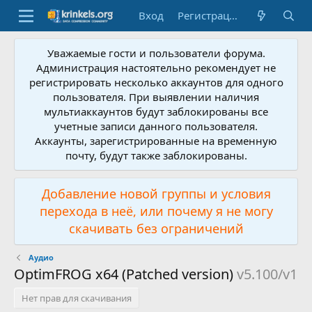
Вход
Регистрация
Уважаемые гости и пользователи форума.
Администрация настоятельно рекомендует не
регистрировать несколько аккаунтов для одного
пользователя. При выявлении наличия
мультиаккаунтов будут заблокированы все
учетные записи данного пользователя.
Аккаунты, зарегистрированные на временную
почту, будут также заблокированы.
Добавление новой группы и условия
перехода в неё, или почему я не могу
скачивать без ограничений
Аудио
OptimFROG x64 (Patched version)
v5.100/v1
Нет прав для скачивания