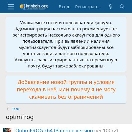
Вход
Регистрация
Уважаемые гости и пользователи форума.
Администрация настоятельно рекомендует не
регистрировать несколько аккаунтов для одного
пользователя. При выявлении наличия
мультиаккаунтов будут заблокированы все
учетные записи данного пользователя.
Аккаунты, зарегистрированные на временную
почту, будут также заблокированы.
Добавление новой группы и условия
перехода в неё, или почему я не могу
скачивать без ограничений
Теги
optimfrog
OptimFROG x64 (Patched version)
v5.100/v1