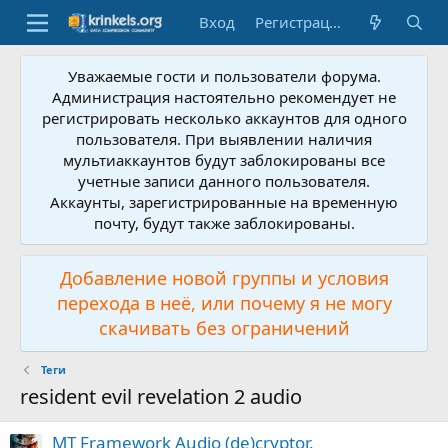
Вход
Регистрация
Уважаемые гости и пользователи форума.
Администрация настоятельно рекомендует не
регистрировать несколько аккаунтов для одного
пользователя. При выявлении наличия
мультиаккаунтов будут заблокированы все
учетные записи данного пользователя.
Аккаунты, зарегистрированные на временную
почту, будут также заблокированы.
Добавление новой группы и условия
перехода в неё, или почему я не могу
скачивать без ограничений
Теги
resident evil revelation 2 audio
MT Framework Audio (de)cryptor.