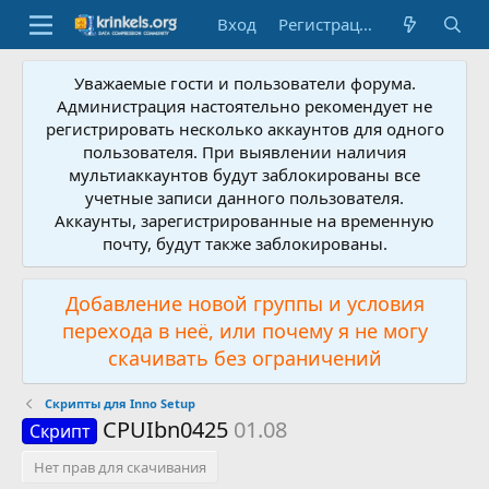
Вход
Регистрация
Уважаемые гости и пользователи форума.
Администрация настоятельно рекомендует не
регистрировать несколько аккаунтов для одного
пользователя. При выявлении наличия
мультиаккаунтов будут заблокированы все
учетные записи данного пользователя.
Аккаунты, зарегистрированные на временную
почту, будут также заблокированы.
Добавление новой группы и условия
перехода в неё, или почему я не могу
скачивать без ограничений
Скрипты для Inno Setup
CPUIbn0425
01.08
Скрипт
Нет прав для скачивания