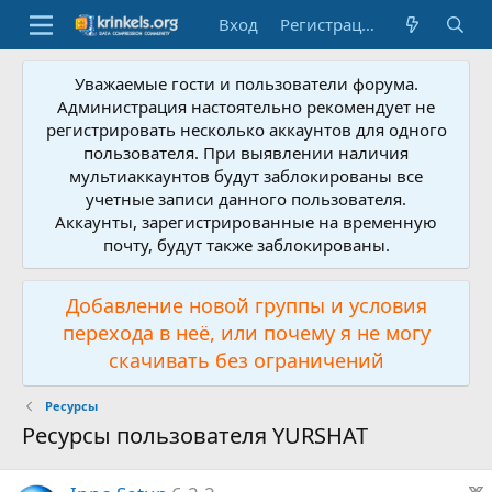
Вход
Регистрация
Уважаемые гости и пользователи форума.
Администрация настоятельно рекомендует не
регистрировать несколько аккаунтов для одного
пользователя. При выявлении наличия
мультиаккаунтов будут заблокированы все
учетные записи данного пользователя.
Аккаунты, зарегистрированные на временную
почту, будут также заблокированы.
Добавление новой группы и условия
перехода в неё, или почему я не могу
скачивать без ограничений
Ресурсы
Ресурсы пользователя YURSHAT
Р