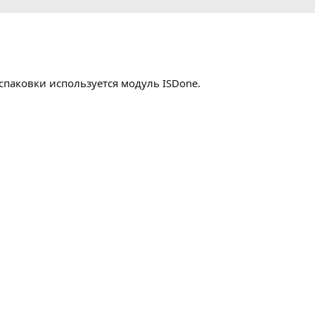
спаковки используется модуль ISDone.​