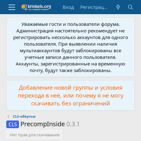
Вход
Регистрация
Уважаемые гости и пользователи форума.
Администрация настоятельно рекомендует не
регистрировать несколько аккаунтов для одного
пользователя. При выявлении наличия
мультиаккаунтов будут заблокированы все
учетные записи данного пользователя.
Аккаунты, зарегистрированные на временную
почту, будут также заблокированы.
Добавление новой группы и условия
перехода в неё, или почему я не могу
скачивать без ограничений
CLS-обёртки
PrecompInside
0.3.1
CLS
Нет прав для скачивания