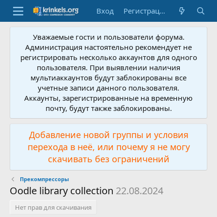
Вход
Регистрация
Уважаемые гости и пользователи форума.
Администрация настоятельно рекомендует не
регистрировать несколько аккаунтов для одного
пользователя. При выявлении наличия
мультиаккаунтов будут заблокированы все
учетные записи данного пользователя.
Аккаунты, зарегистрированные на временную
почту, будут также заблокированы.
Добавление новой группы и условия
перехода в неё, или почему я не могу
скачивать без ограничений
Прекомпрессоры
Oodle library collection
22.08.2024
Нет прав для скачивания