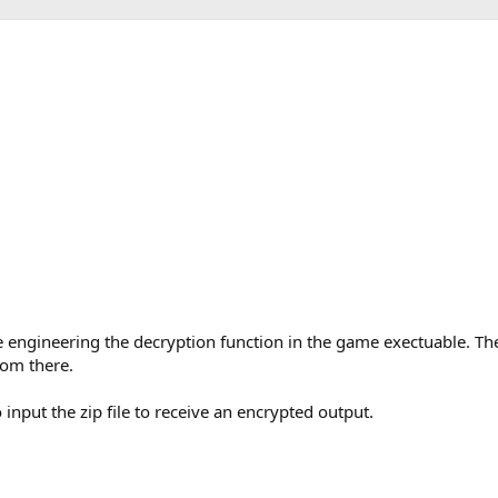
 engineering the decryption function in the game exectuable. Th
rom there.
input the zip file to receive an encrypted output.