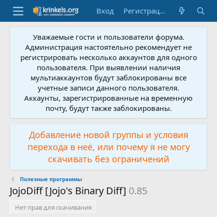
Вход
Регистрация
Уважаемые гости и пользователи форума.
Администрация настоятельно рекомендует не
регистрировать несколько аккаунтов для одного
пользователя. При выявлении наличия
мультиаккаунтов будут заблокированы все
учетные записи данного пользователя.
Аккаунты, зарегистрированные на временную
почту, будут также заблокированы.
Добавление новой группы и условия
перехода в неё, или почему я не могу
скачивать без ограничений
Полезные программы
JojoDiff [Jojo's Binary Diff]
0.85
Нет прав для скачивания