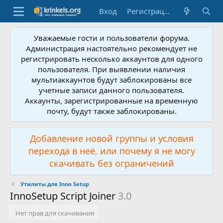
Вход
Регистрация
Уважаемые гости и пользователи форума.
Администрация настоятельно рекомендует не
регистрировать несколько аккаунтов для одного
пользователя. При выявлении наличия
мультиаккаунтов будут заблокированы все
учетные записи данного пользователя.
Аккаунты, зарегистрированные на временную
почту, будут также заблокированы.
Добавление новой группы и условия
перехода в неё, или почему я не могу
скачивать без ограничений
Утилиты для Inno Setup
InnoSetup Script Joiner
3.0
Нет прав для скачивания