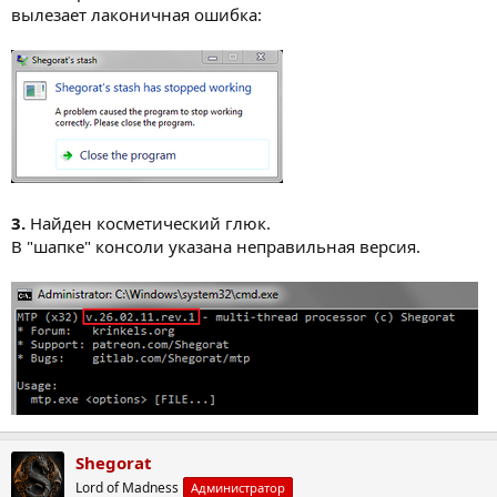
вылезает лаконичная ошибка:
3.
Найден косметический глюк.
В "шапке" консоли указана неправильная версия.
Shegorat
Lord of Madness
Администратор