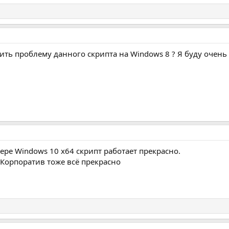
шить проблему данного скрипта на Windows 8 ? Я буду очень
ре Windows 10 x64 скрипт работает прекрасно.
 Корпоратив тоже всё прекрасно