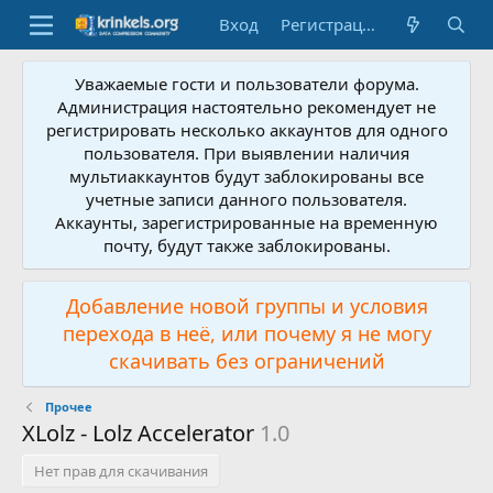
Вход
Регистрация
Уважаемые гости и пользователи форума.
Администрация настоятельно рекомендует не
регистрировать несколько аккаунтов для одного
пользователя. При выявлении наличия
мультиаккаунтов будут заблокированы все
учетные записи данного пользователя.
Аккаунты, зарегистрированные на временную
почту, будут также заблокированы.
Добавление новой группы и условия
перехода в неё, или почему я не могу
скачивать без ограничений
Прочее
XLolz - Lolz Accelerator
1.0
Нет прав для скачивания