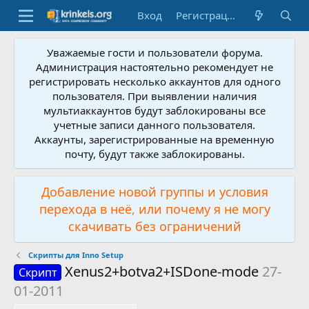
Вход
Регистрация
Уважаемые гости и пользователи форума.
Администрация настоятельно рекомендует не
регистрировать несколько аккаунтов для одного
пользователя. При выявлении наличия
мультиаккаунтов будут заблокированы все
учетные записи данного пользователя.
Аккаунты, зарегистрированные на временную
почту, будут также заблокированы.
Добавление новой группы и условия
перехода в неё, или почему я не могу
скачивать без ограничений
Скрипты для Inno Setup
Xenus2+botva2+ISDone-mode
27-
Скрипт
01-2011