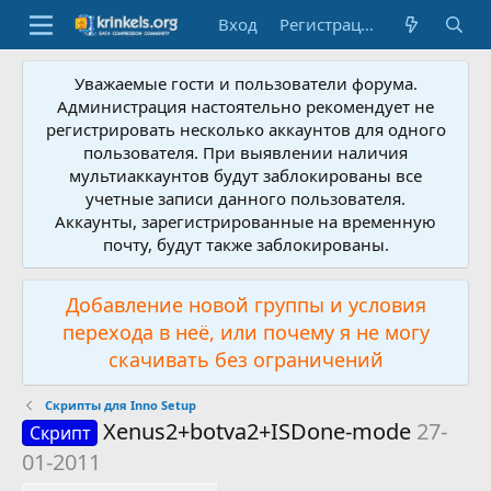
Вход
Регистрация
Уважаемые гости и пользователи форума.
Администрация настоятельно рекомендует не
регистрировать несколько аккаунтов для одного
пользователя. При выявлении наличия
мультиаккаунтов будут заблокированы все
учетные записи данного пользователя.
Аккаунты, зарегистрированные на временную
почту, будут также заблокированы.
Добавление новой группы и условия
перехода в неё, или почему я не могу
скачивать без ограничений
Скрипты для Inno Setup
Xenus2+botva2+ISDone-mode
27-
Скрипт
01-2011