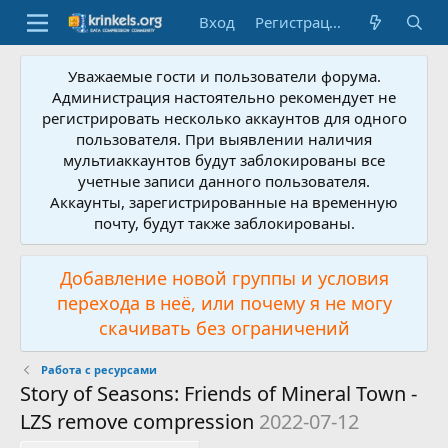
Вход
Регистрация
Уважаемые гости и пользователи форума.
Администрация настоятельно рекомендует не
регистрировать несколько аккаунтов для одного
пользователя. При выявлении наличия
мультиаккаунтов будут заблокированы все
учетные записи данного пользователя.
Аккаунты, зарегистрированные на временную
почту, будут также заблокированы.
Добавление новой группы и условия
перехода в неё, или почему я не могу
скачивать без ограничений
Работа с ресурсами
Story of Seasons: Friends of Mineral Town -
LZS remove compression
2022-07-12