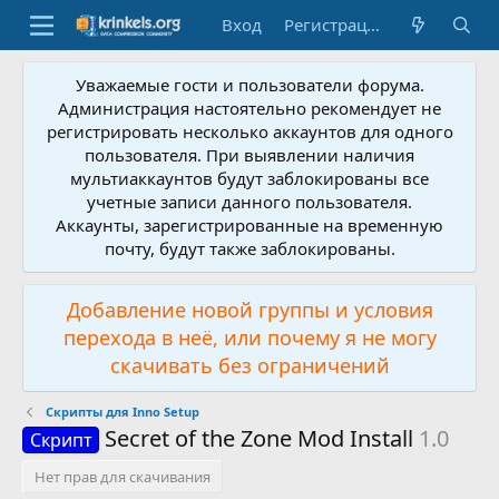
Вход
Регистрация
Уважаемые гости и пользователи форума.
Администрация настоятельно рекомендует не
регистрировать несколько аккаунтов для одного
пользователя. При выявлении наличия
мультиаккаунтов будут заблокированы все
учетные записи данного пользователя.
Аккаунты, зарегистрированные на временную
почту, будут также заблокированы.
Добавление новой группы и условия
перехода в неё, или почему я не могу
скачивать без ограничений
Скрипты для Inno Setup
Secret of the Zone Mod Install
1.0
Скрипт
Нет прав для скачивания