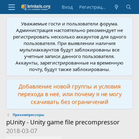
Вход
Регистрация
Уважаемые гости и пользователи форума.
Администрация настоятельно рекомендует не
регистрировать несколько аккаунтов для одного
пользователя. При выявлении наличия
мультиаккаунтов будут заблокированы все
учетные записи данного пользователя.
Аккаунты, зарегистрированные на временную
почту, будут также заблокированы.
Добавление новой группы и условия
перехода в неё, или почему я не могу
скачивать без ограничений
Прекомпрессоры
pUnity - Unity game file precompressor
2018-03-07