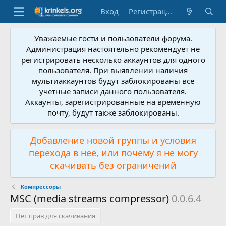
Вход
Регистрация
Уважаемые гости и пользователи форума.
Администрация настоятельно рекомендует не
регистрировать несколько аккаунтов для одного
пользователя. При выявлении наличия
мультиаккаунтов будут заблокированы все
учетные записи данного пользователя.
Аккаунты, зарегистрированные на временную
почту, будут также заблокированы.
Добавление новой группы и условия
перехода в неё, или почему я не могу
скачивать без ограничений
Компрессоры
MSC (media streams compressor)
0.0.6.4
Нет прав для скачивания