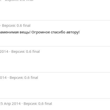
Версия: 0.6 final
заменимая вещь! Огромное спасибо автору!
2014
Версия: 0.6 final
2014
Версия: 0.6 final
25 Апр 2014
Версия: 0.6 final