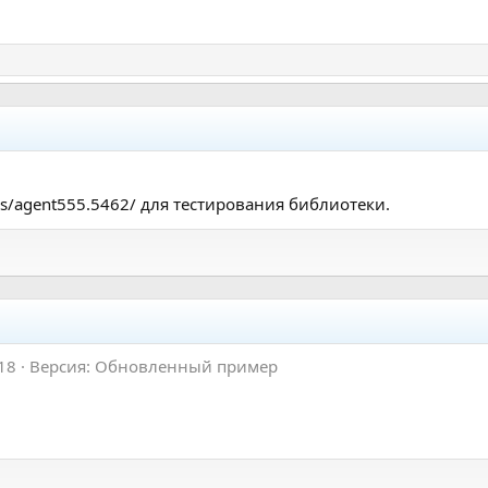
ers/agent555.5462/ для тестирования библиотеки.
18
Версия: Обновленный пример