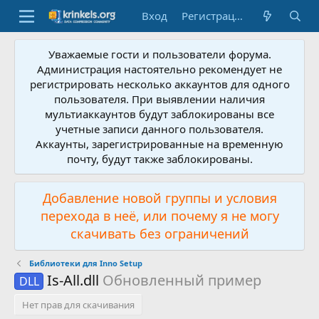
Вход
Регистрация
Уважаемые гости и пользователи форума.
Администрация настоятельно рекомендует не
регистрировать несколько аккаунтов для одного
пользователя. При выявлении наличия
мультиаккаунтов будут заблокированы все
учетные записи данного пользователя.
Аккаунты, зарегистрированные на временную
почту, будут также заблокированы.
Добавление новой группы и условия
перехода в неё, или почему я не могу
скачивать без ограничений
Библиотеки для Inno Setup
Is-All.dll
Обновленный пример
DLL
Нет прав для скачивания