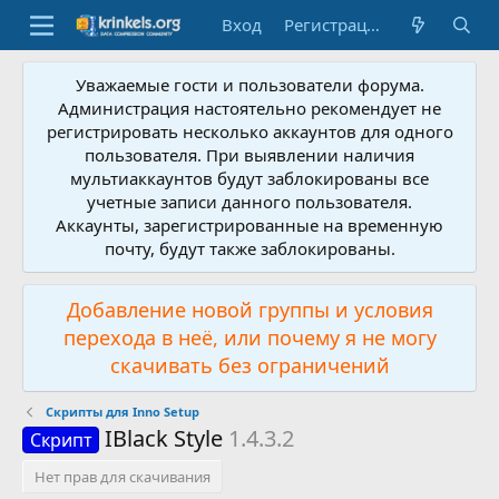
Вход
Регистрация
Уважаемые гости и пользователи форума.
Администрация настоятельно рекомендует не
регистрировать несколько аккаунтов для одного
пользователя. При выявлении наличия
мультиаккаунтов будут заблокированы все
учетные записи данного пользователя.
Аккаунты, зарегистрированные на временную
почту, будут также заблокированы.
Добавление новой группы и условия
перехода в неё, или почему я не могу
скачивать без ограничений
Скрипты для Inno Setup
IBlack Style
1.4.3.2
Скрипт
Нет прав для скачивания