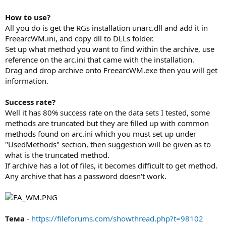
How to use?
All you do is get the RGs installation unarc.dll and add it in
FreearcWM.ini, and copy dll to DLLs folder.
Set up what method you want to find within the archive, use
reference on the arc.ini that came with the installation.
Drag and drop archive onto FreearcWM.exe then you will get
information.
Success rate?
Well it has 80% success rate on the data sets I tested, some
methods are truncated but they are filled up with common
methods found on arc.ini which you must set up under
"UsedMethods" section, then suggestion will be given as to
what is the truncated method.
If archive has a lot of files, it becomes difficult to get method.
Any archive that has a password doesn't work.
Тема
-
https://fileforums.com/showthread.php?t=98102