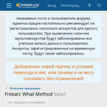
Вход
Регистрация
Уважаемые гости и пользователи форума.
Администрация настоятельно рекомендует не
регистрировать несколько аккаунтов для одного
пользователя. При выявлении наличия
мультиаккаунтов будут заблокированы все
учетные записи данного пользователя.
Аккаунты, зарегистрированные на временную
почту, будут также заблокированы.
Добавление новой группы и условия
перехода в неё, или почему я не могу
скачивать без ограничений
Полезные программы
Freearc What Method
beta1
Нет прав для скачивания