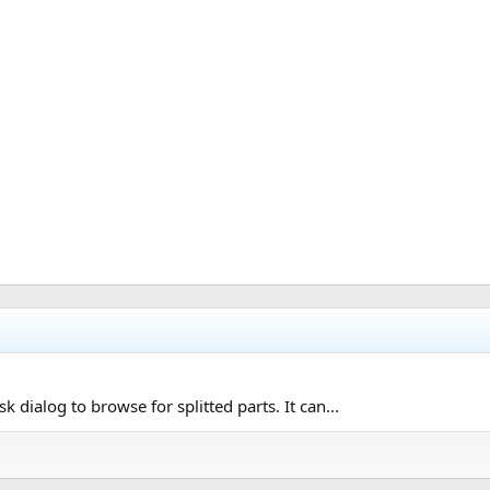
dialog to browse for splitted parts. It can...