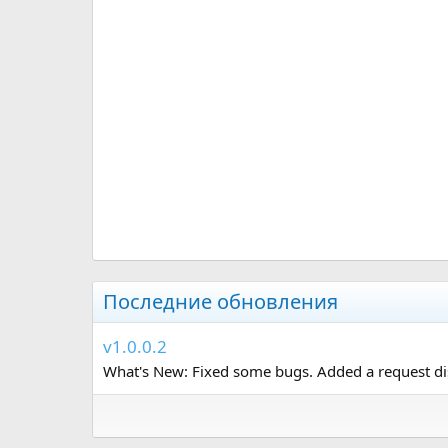
Последние обновления
v1.0.0.2
What's New: Fixed some bugs. Added a request disk 