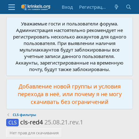
Вход
Регистрация
Уважаемые гости и пользователи форума.
Администрация настоятельно рекомендует не
регистрировать несколько аккаунтов для одного
пользователя. При выявлении наличия
мультиаккаунтов будут заблокированы все
учетные записи данного пользователя.
Аккаунты, зарегистрированные на временную
почту, будут также заблокированы.
Добавление новой группы и условия
перехода в неё, или почему я не могу
скачивать без ограничений
CLS-фильтры
cls-red4
25.08.21.rev.1
CLS
Нет прав для скачивания